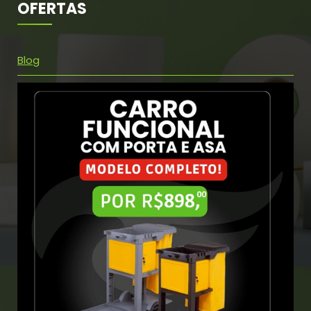
OFERTAS
Blog