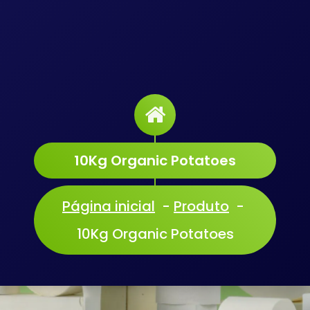
10Kg Organic Potatoes
Página inicial
-
Produto
-
10Kg Organic Potatoes