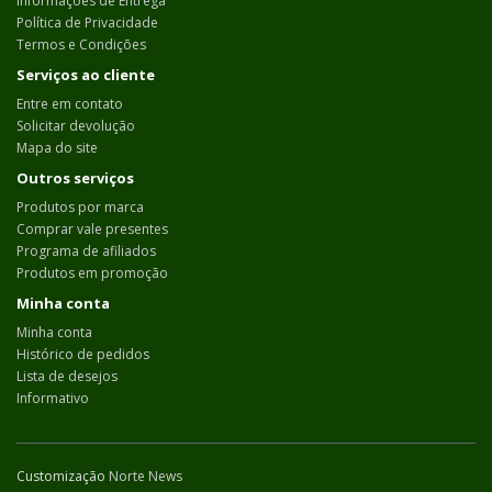
Informações de Entrega
Política de Privacidade
Termos e Condições
Serviços ao cliente
Entre em contato
Solicitar devolução
Mapa do site
Outros serviços
Produtos por marca
Comprar vale presentes
Programa de afiliados
Produtos em promoção
Minha conta
Minha conta
Histórico de pedidos
Lista de desejos
Informativo
Customização
Norte News