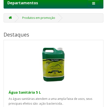
Departamentos
Produtos em promoção
Destaques
Água Sanitária 5 L
As águas sanitárias atendem a uma ampla faixa de usos, seus
principais efeitos são: ação bactericida..