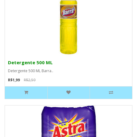
Detergente 500 ML
Detergente 500 ML Barra..
R$1,99
R$2,59