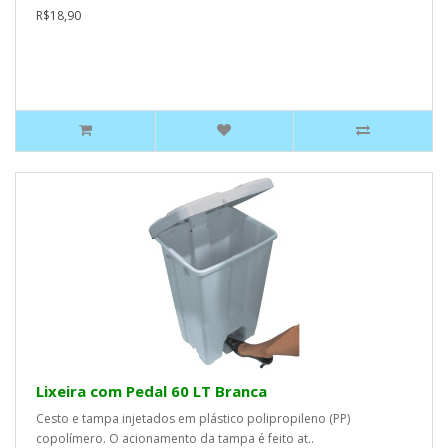
R$18,90
Lixeira com Pedal 60 LT Branca
Cesto e tampa injetados em plástico polipropileno (PP)
copolímero. O acionamento da tampa é feito at..