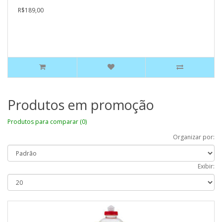
R$189,00
Produtos em promoção
Produtos para comparar (0)
Organizar por:
Exibir: