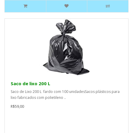
Saco de lixo 200 L
Saco de Lixo 200 L fardo com 100 unidadesSacos plásticos para
lixo fabricados com polietileno ..
R$59,00