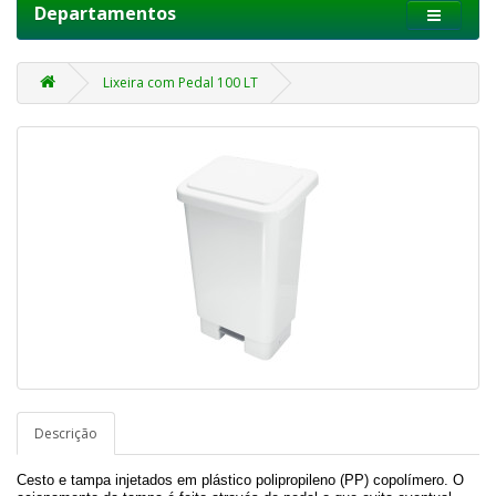
Departamentos
Lixeira com Pedal 100 LT
Descrição
Cesto e tampa injetados em plástico polipropileno (PP) copolímero. O