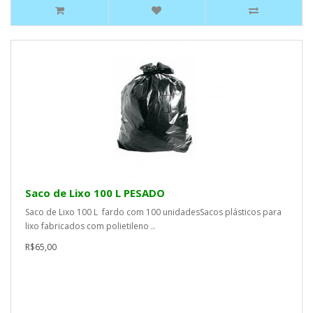
Saco de Lixo 100 L PESADO
Saco de Lixo 100 L fardo com 100 unidadesSacos plásticos para
lixo fabricados com polietileno ..
R$65,00