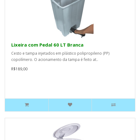
Lixeira com Pedal 60 LT Branca
Cesto e tampa injetados em plástico polipropileno (PP)
copolímero. O acionamento da tampa é feito at..
R$189,00