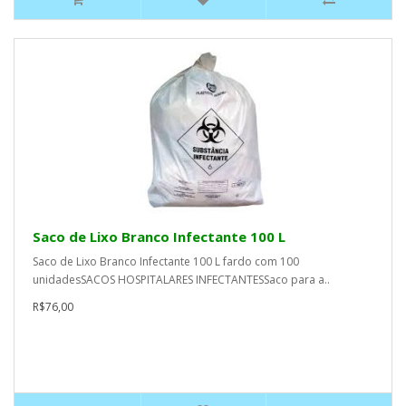
Saco de Lixo Branco Infectante 100 L
Saco de Lixo Branco Infectante 100 L fardo com 100
unidadesSACOS HOSPITALARES INFECTANTESSaco para a..
R$76,00