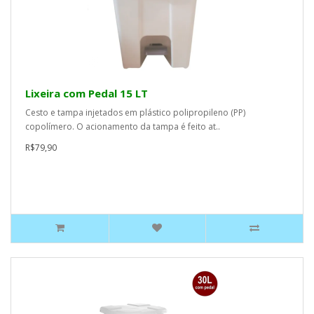
Lixeira com Pedal 15 LT
Cesto e tampa injetados em plástico polipropileno (PP)
copolímero. O acionamento da tampa é feito at..
R$79,90