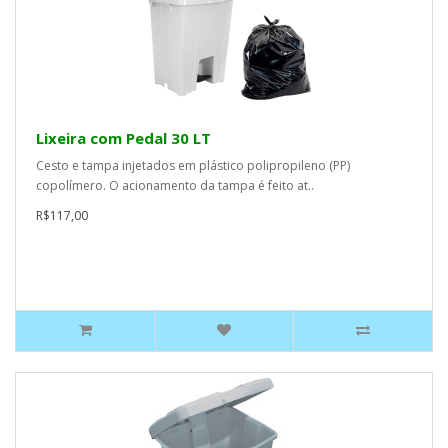
Lixeira com Pedal 30 LT
Cesto e tampa injetados em plástico polipropileno (PP)
copolímero. O acionamento da tampa é feito at..
R$117,00