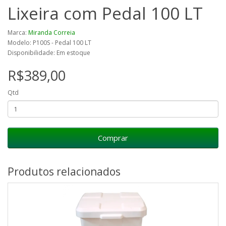
Lixeira com Pedal 100 LT
Marca:
Miranda Correia
Modelo: P100S - Pedal 100 LT
Disponibilidade: Em estoque
R$389,00
Qtd
Comprar
Produtos relacionados