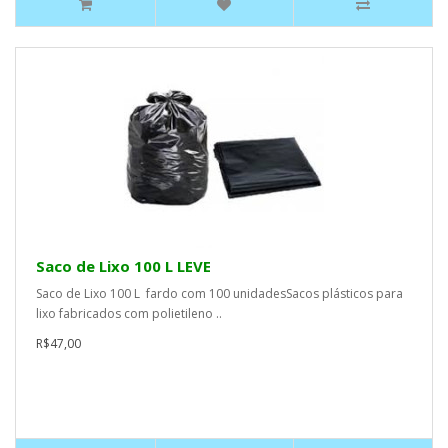
Saco de Lixo 100 L LEVE
Saco de Lixo 100 L fardo com 100 unidadesSacos plásticos para
lixo fabricados com polietileno ..
R$47,00