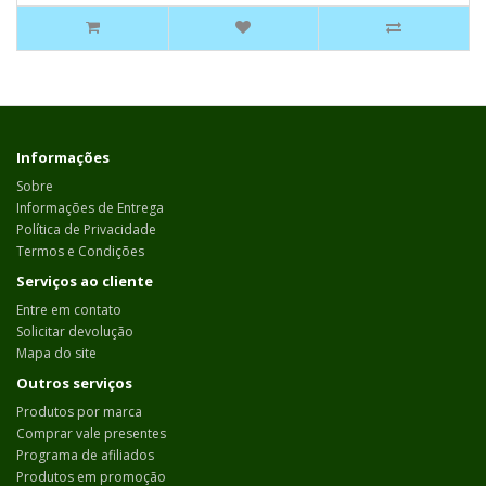
Informações
Sobre
Informações de Entrega
Política de Privacidade
Termos e Condições
Serviços ao cliente
Entre em contato
Solicitar devolução
Mapa do site
Outros serviços
Produtos por marca
Comprar vale presentes
Programa de afiliados
Produtos em promoção