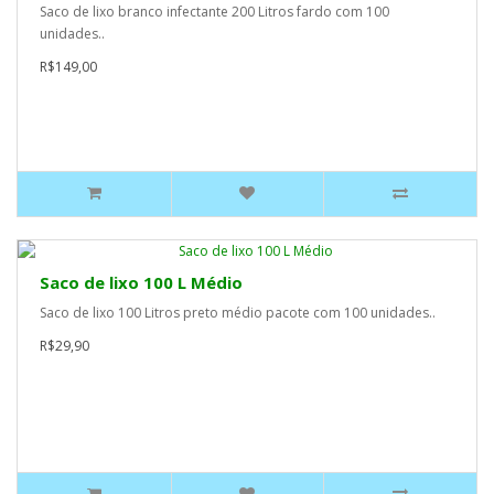
Saco de lixo branco infectante 200 Litros fardo com 100
unidades..
R$149,00
Saco de lixo 100 L Médio
Saco de lixo 100 Litros preto médio pacote com 100 unidades..
R$29,90