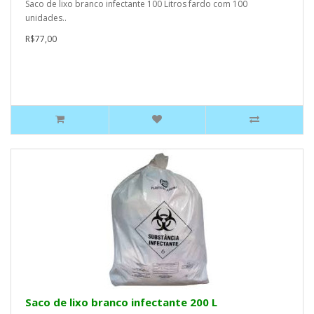
Saco de lixo branco infectante 100 Litros fardo com 100
unidades..
R$77,00
Saco de lixo branco infectante 200 L