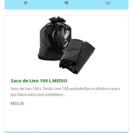
Saco de Lixo 100 L MEDIO
Saco de Lixo 100 L fardo com 100 unidadesSacos plásticos para
lixo fabricados com polietileno ..
R$55,00