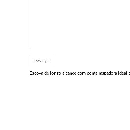
Descrição
Escova de longo alcance com ponta raspadora ideal pa