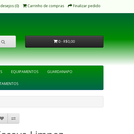
 desejos (0)
Carrinho de compras
Finalizar pedido
0 - R$0,00
IS
EQUIPAMENTOS
GUARDANAPO
TAMENTOS