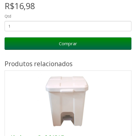
R$16,98
Qtd
Comprar
Produtos relacionados