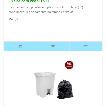
Lixeira com Pedal 15 LT
Cesto e tampa injetados em plástico polipropileno (PP)
copolímero. O acionamento da tampa é feito at..
R$79,90