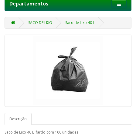
Departamentos
SACO DE LIXO
Saco de Lixo 40 L
Descrição
Saco de Lixo 40 L fardo com 100 unidades