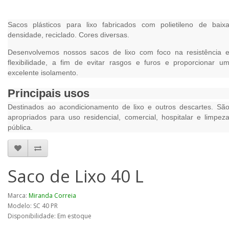
Sacos plásticos para lixo fabricados com polietileno de baix
densidade, reciclado. Cores diversas.
Desenvolvemos nossos sacos de lixo com foco na resistência 
flexibilidade, a fim de evitar rasgos e furos e proporcionar u
excelente isolamento.
Principais usos
Destinados ao acondicionamento de lixo e outros descartes. Sã
apropriados para uso residencial, comercial, hospitalar e limpez
pública.
Saco de Lixo 40 L
Marca:
Miranda Correia
Modelo: SC 40 PR
Disponibilidade: Em estoque