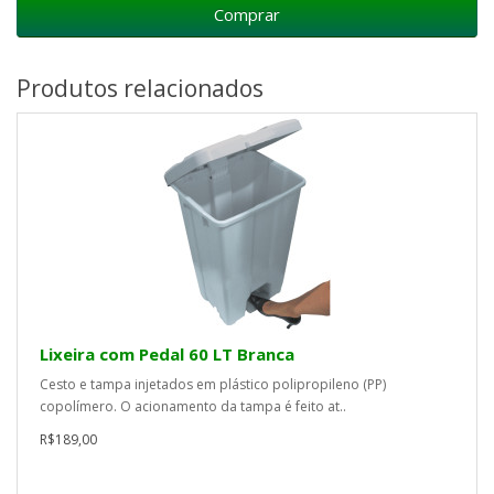
Comprar
Produtos relacionados
Lixeira com Pedal 60 LT Branca
Cesto e tampa injetados em plástico polipropileno (PP)
copolímero. O acionamento da tampa é feito at..
R$189,00