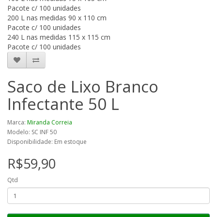
Pacote c/ 100 unidades
200 L nas medidas 90 x 110 cm
Pacote c/ 100 unidades
240 L nas medidas 115 x 115 cm
Pacote c/ 100 unidades
Saco de Lixo Branco
Infectante 50 L
Marca:
Miranda Correia
Modelo: SC INF 50
Disponibilidade: Em estoque
R$59,90
Qtd