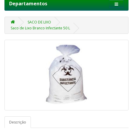
Departamentos
SACO DE LIXO
Saco de Lixo Branco Infectante 50 L
Descrição