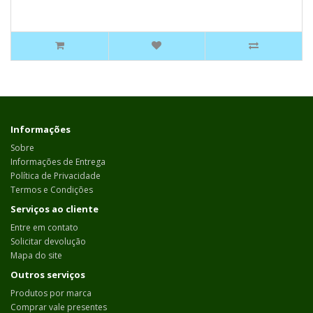
Informações
Sobre
Informações de Entrega
Política de Privacidade
Termos e Condições
Serviços ao cliente
Entre em contato
Solicitar devolução
Mapa do site
Outros serviços
Produtos por marca
Comprar vale presentes