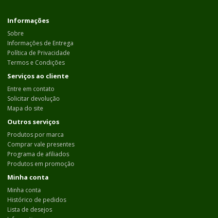
Informações
Sobre
Informações de Entrega
Política de Privacidade
Termos e Condições
Serviços ao cliente
Entre em contato
Solicitar devolução
Mapa do site
Outros serviços
Produtos por marca
Comprar vale presentes
Programa de afiliados
Produtos em promoção
Minha conta
Minha conta
Histórico de pedidos
Lista de desejos