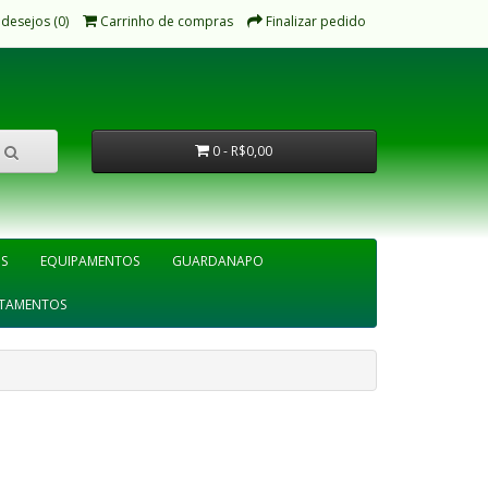
 desejos (0)
Carrinho de compras
Finalizar pedido
0 - R$0,00
IS
EQUIPAMENTOS
GUARDANAPO
TAMENTOS