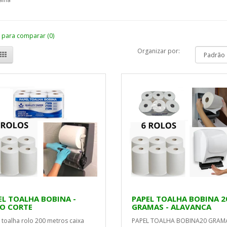
 para comparar (0)
Organizar por:
EL TOALHA BOBINA -
PAPEL TOALHA BOBINA 2
O CORTE
GRAMAS - ALAVANCA
 toalha rolo 200 metros caixa
PAPEL TOALHA BOBINA20 GRAMA