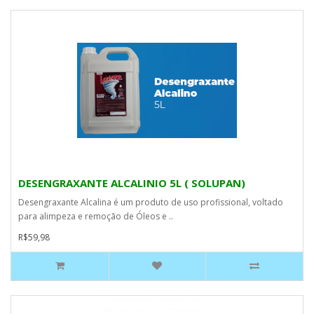
DESENGRAXANTE ALCALINIO 5L ( SOLUPAN)
Desengraxante Alcalina é um produto de uso profissional, voltado
para alimpeza e remoção de Óleos e ..
R$59,98