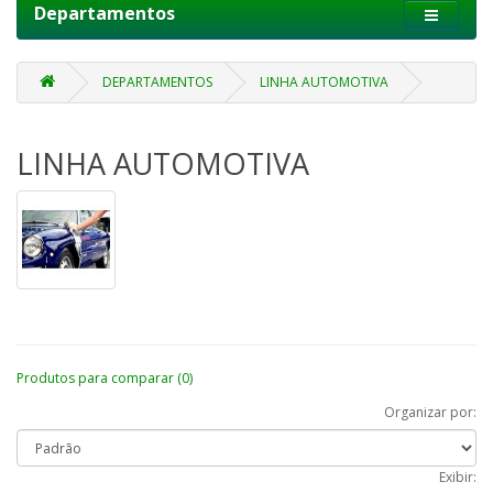
Departamentos
DEPARTAMENTOS
LINHA AUTOMOTIVA
LINHA AUTOMOTIVA
Produtos para comparar (0)
Organizar por:
Exibir: