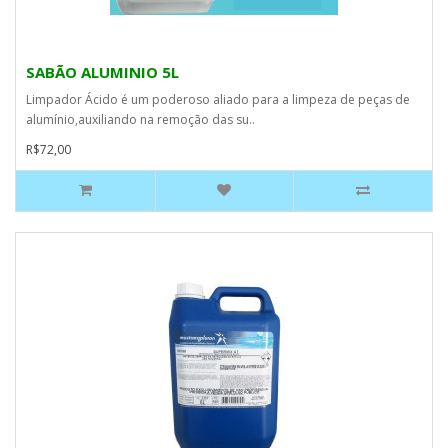
SABÃO ALUMINIO 5L
Limpador Ácido é um poderoso aliado para a limpeza de peças de
alumínio,auxiliando na remoção das su..
R$72,00