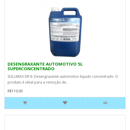
DESENGRAXANTE AUTOMOTIVO 5L
SUPERCONCENTRADO
SOLUMAX DR 8: Desengraxante automotivo líquido concentrado. O
produto é ideal para a remoção de..
R$110,00