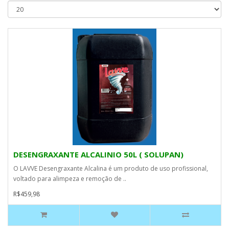
DESENGRAXANTE ALCALINIO 50L ( SOLUPAN)
O LAVVE Desengraxante Alcalina é um produto de uso profissional,
voltado para alimpeza e remoção de ..
R$459,98