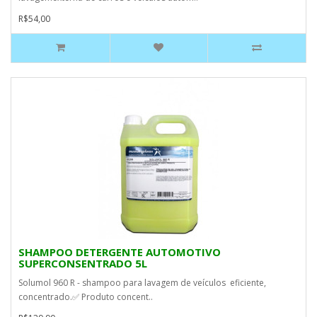
R$54,00
SHAMPOO DETERGENTE AUTOMOTIVO
SUPERCONSENTRADO 5L
Solumol 960 R - shampoo para lavagem de veículos eficiente,
concentrado.✅ Produto concent..