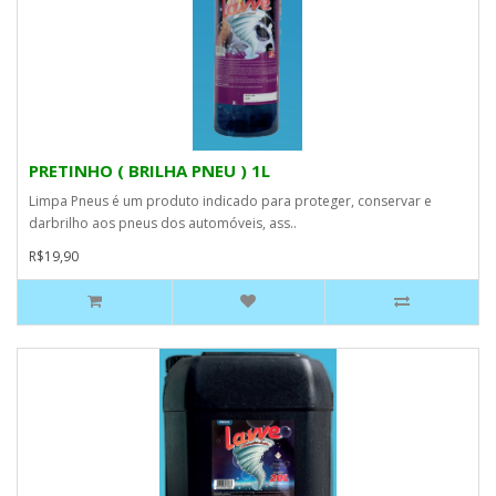
PRETINHO ( BRILHA PNEU ) 1L
Limpa Pneus é um produto indicado para proteger, conservar e
darbrilho aos pneus dos automóveis, ass..
R$19,90