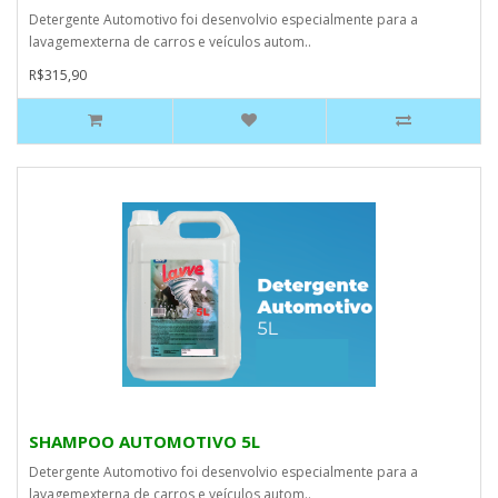
Detergente Automotivo foi desenvolvio especialmente para a
lavagemexterna de carros e veículos autom..
R$315,90
SHAMPOO AUTOMOTIVO 5L
Detergente Automotivo foi desenvolvio especialmente para a
lavagemexterna de carros e veículos autom..