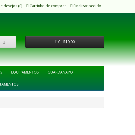
de desejos (0)
Carrinho de compras
Finalizar pedido
0 - R$0,00
IS
EQUIPAMENTOS
GUARDANAPO
TAMENTOS