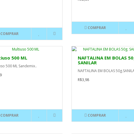
COMPRAR
COMPRAR
tiuso 500 ML
NAFTALINA EM BOLAS 50
SANILAR
uso 500 ML Sandemix..
NAFTALINA EM BOLAS 50g.SANILA
9
R$3,98
COMPRAR
COMPRAR