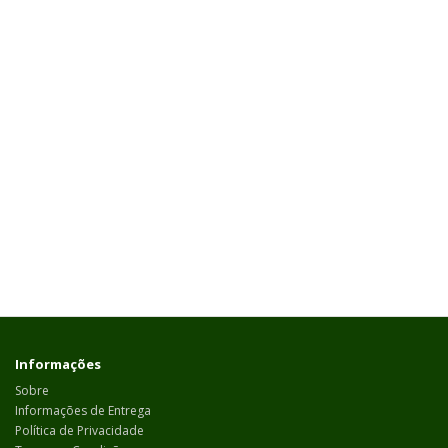
Informações
Sobre
Informações de Entrega
Política de Privacidade