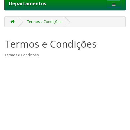
Departamentos
Termos e Condições
Termos e Condições
Termos e Condições