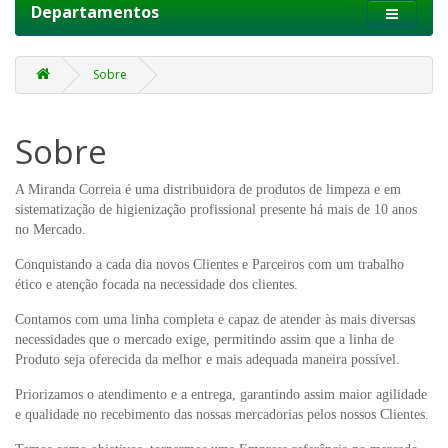
Departamentos
Sobre
Sobre
A Miranda Correia é uma distribuidora de produtos de limpeza e em
sistematização de higienização profissional presente há mais de 10 anos
no Mercado.
Conquistando a cada dia novos Clientes e Parceiros com um trabalho
ético e atenção focada na necessidade dos clientes.
Contamos com uma linha completa e capaz de atender às mais diversas
necessidades que o mercado exige, permitindo assim que a linha de
Produto seja oferecida da melhor e mais adequada maneira possível.
Priorizamos o atendimento e a entrega, garantindo assim maior agilidade
e qualidade no recebimento das nossas mercadorias pelos nossos Clientes.