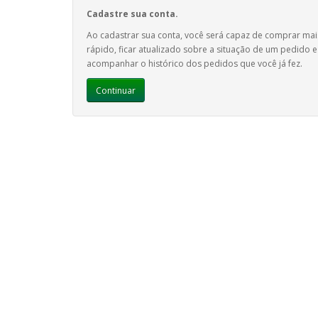
Cadastre sua conta.
Ao cadastrar sua conta, você será capaz de comprar mai
rápido, ficar atualizado sobre a situação de um pedido e
acompanhar o histórico dos pedidos que você já fez.
Continuar