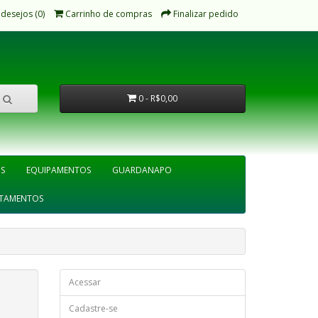
 desejos (0)
Carrinho de compras
Finalizar pedido
0 - R$0,00
IS
EQUIPAMENTOS
GUARDANAPO
TAMENTOS
Acessar
Cadastre-se