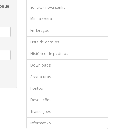
loque
Solicitar nova senha
Minha conta
Endereços
Lista de desejos
Histórico de pedidos
Downloads
Assinaturas
Pontos
Devoluções
Transações
Informativo