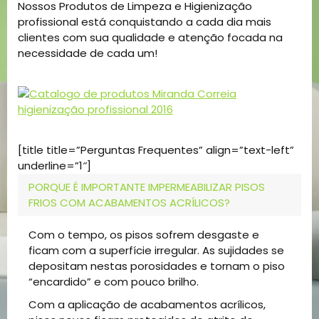
Nossos Produtos de Limpeza e Higienização
profissional está conquistando a cada dia mais
clientes com sua qualidade e atenção focada na
necessidade de cada um!
[title title=”Perguntas Frequentes” align=”text-left”
underline=”1″]
PORQUE É IMPORTANTE IMPERMEABILIZAR PISOS
FRIOS COM ACABAMENTOS ACRÍLICOS?
Com o tempo, os pisos sofrem desgaste e
ficam com a superfície irregular. As sujidades se
depositam nestas porosidades e tornam o piso
“encardido” e com pouco brilho.
Com a aplicação de acabamentos acrílicos,