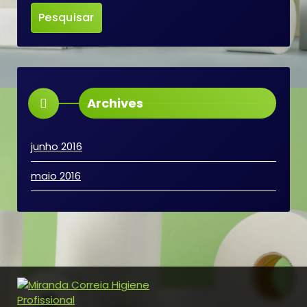
Archives
junho 2016
maio 2016