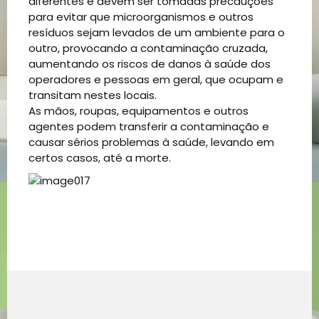
diferentes e devem ser tomadas precauções
para evitar que microorganismos e outros
resíduos sejam levados de um ambiente para o
outro, provocando a contaminação cruzada,
aumentando os riscos de danos à saúde dos
operadores e pessoas em geral, que ocupam e
transitam nestes locais.
As mãos, roupas, equipamentos e outros
agentes podem transferir a contaminação e
causar sérios problemas à saúde, levando em
certos casos, até a morte.