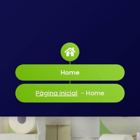
Home
Página inicial
-
Home