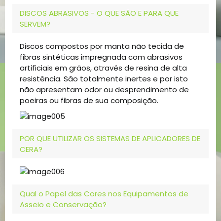
DISCOS ABRASIVOS - O QUE SÃO E PARA QUE
SERVEM?
Discos compostos por manta não tecida de
fibras sintéticas impregnada com abrasivos
artificiais em grãos, através de resina de alta
resistência. São totalmente inertes e por isto
não apresentam odor ou desprendimento de
poeiras ou fibras de sua composição.
POR QUE UTILIZAR OS SISTEMAS DE APLICADORES DE
CERA?
Qual o Papel das Cores nos Equipamentos de
Asseio e Conservação?