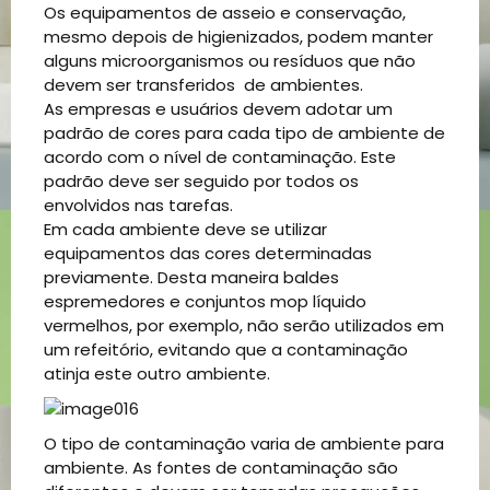
Os equipamentos de asseio e conservação,
mesmo depois de higienizados, podem manter
alguns microorganismos ou resíduos que não
devem ser transferidos de ambientes.
As empresas e usuários devem adotar um
padrão de cores para cada tipo de ambiente de
acordo com o nível de contaminação. Este
padrão deve ser seguido por todos os
envolvidos nas tarefas.
Em cada ambiente deve se utilizar
equipamentos das cores determinadas
previamente. Desta maneira baldes
espremedores e conjuntos mop líquido
vermelhos, por exemplo, não serão utilizados em
um refeitório, evitando que a contaminação
atinja este outro ambiente.
O tipo de contaminação varia de ambiente para
ambiente. As fontes de contaminação são