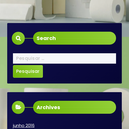
Search
Pesquisar
por:
Archives
junho 2016