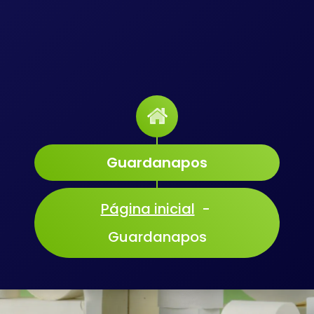
Guardanapos
Página inicial
-
Guardanapos