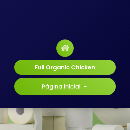
Full Organic Chicken
Página inicial
-